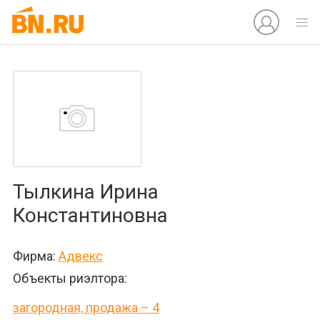
Тылкина Ирина
Константиновна
Фирма:
Адвекс
Объекты риэлтора:
загородная, продажа – 4