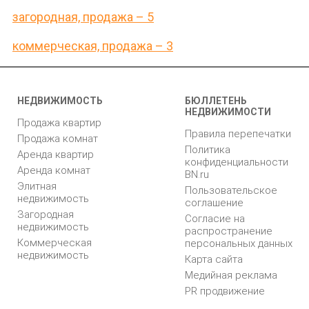
загородная, продажа – 5
коммерческая, продажа – 3
НЕДВИЖИМОСТЬ
БЮЛЛЕТЕНЬ
НЕДВИЖИМОСТИ
Продажа квартир
Правила перепечатки
Продажа комнат
Политика
Аренда квартир
конфиденциальности
Аренда комнат
BN.ru
Элитная
Пользовательское
недвижимость
соглашение
Загородная
Согласие на
недвижимость
распространение
Коммерческая
персональных данных
недвижимость
Карта сайта
Медийная реклама
PR продвижение