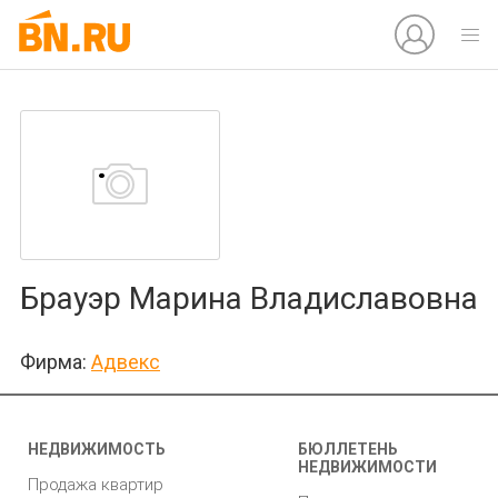
Брауэр Марина Владиславовна
Фирма:
Адвекс
НЕДВИЖИМОСТЬ
БЮЛЛЕТЕНЬ
НЕДВИЖИМОСТИ
Продажа квартир