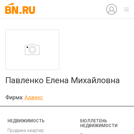
Павленко Елена Михайловна
Фирма:
Адвекс
НЕДВИЖИМОСТЬ
БЮЛЛЕТЕНЬ
НЕДВИЖИМОСТИ
Продажа квартир