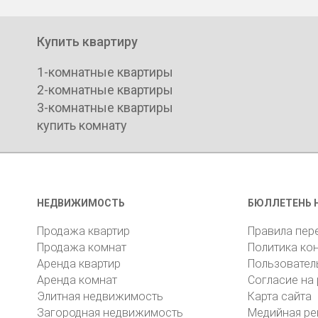
Купить квартиру
1-комнатные квартиры
2-комнатные квартиры
3-комнатные квартиры
купить комнату
НЕДВИЖИМОСТЬ
БЮЛЛЕТЕНЬ 
Продажа квартир
Правила пер
Продажа комнат
Политика ко
Аренда квартир
Пользовател
Аренда комнат
Согласие на
Элитная недвижимость
Карта сайта
Загородная недвижимость
Медийная ре