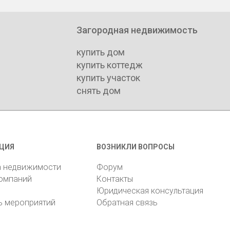
Загородная недвижимость
купить дом
купить коттедж
купить участок
снять дом
ЦИЯ
ВОЗНИКЛИ ВОПРОСЫ
а недвижимости
Форум
компаний
Контакты
Юридическая консультация
ь мероприятий
Обратная связь