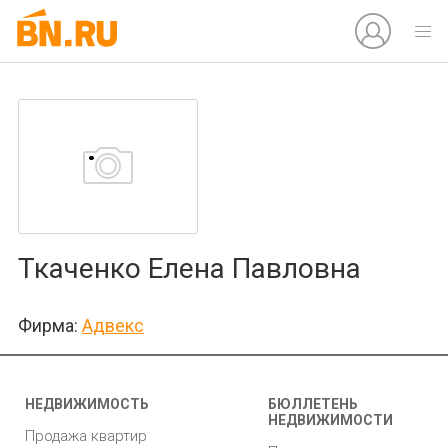
Ткаченко Елена Павловна
Фирма:
Адвекс
НЕДВИЖИМОСТЬ
БЮЛЛЕТЕНЬ
НЕДВИЖИМОСТИ
Продажа квартир