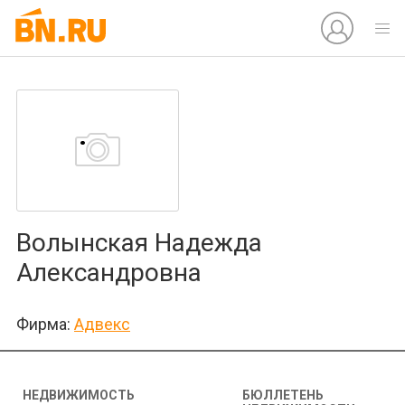
Волынская Надежда
Александровна
Фирма:
Адвекс
НЕДВИЖИМОСТЬ
БЮЛЛЕТЕНЬ