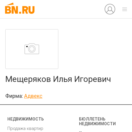
Мещеряков Илья Игоревич
Фирма:
Адвекс
НЕДВИЖИМОСТЬ
БЮЛЛЕТЕНЬ
НЕДВИЖИМОСТИ
Продажа квартир