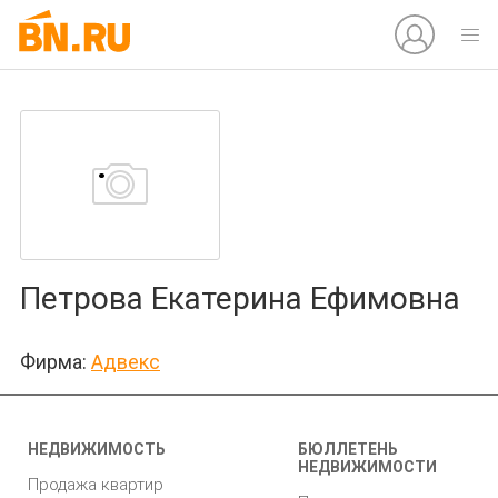
Петрова Екатерина Ефимовна
Фирма:
Адвекс
НЕДВИЖИМОСТЬ
БЮЛЛЕТЕНЬ
НЕДВИЖИМОСТИ
Продажа квартир