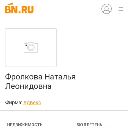
Фролкова Наталья
Леонидовна
Фирма:
Адвекс
НЕДВИЖИМОСТЬ
БЮЛЛЕТЕНЬ