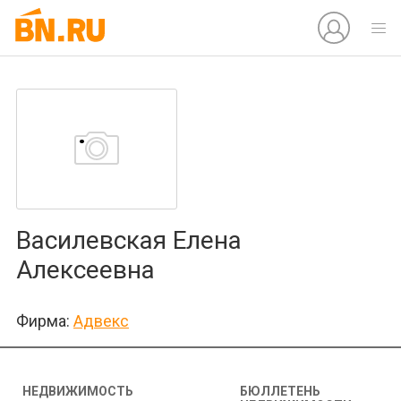
Василевская Елена
Алексеевна
Фирма:
Адвекс
НЕДВИЖИМОСТЬ
БЮЛЛЕТЕНЬ