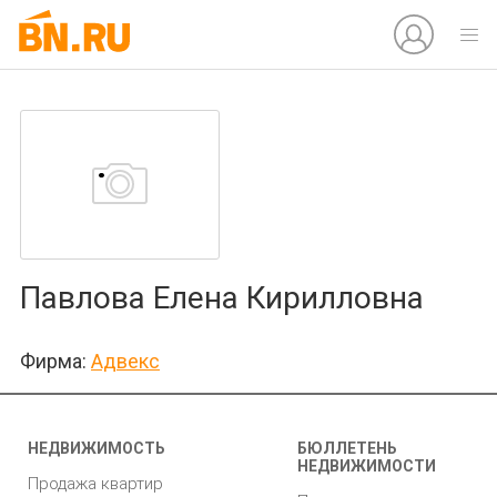
Павлова Елена Кирилловна
Фирма:
Адвекс
НЕДВИЖИМОСТЬ
БЮЛЛЕТЕНЬ
НЕДВИЖИМОСТИ
Продажа квартир