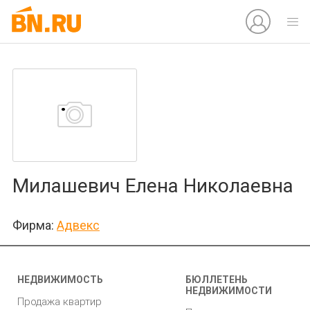
Милашевич Елена Николаевна
Фирма:
Адвекс
НЕДВИЖИМОСТЬ
БЮЛЛЕТЕНЬ
НЕДВИЖИМОСТИ
Продажа квартир