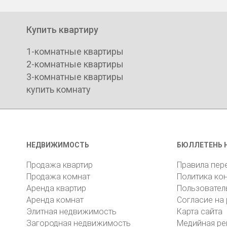
Купить квартиру
1-комнатные квартиры
2-комнатные квартиры
3-комнатные квартиры
купить комнату
НЕДВИЖИМОСТЬ
БЮЛЛЕТЕНЬ 
Продажа квартир
Правила пер
Продажа комнат
Политика ко
Аренда квартир
Пользовател
Аренда комнат
Согласие на
Элитная недвижимость
Карта сайта
Загородная недвижимость
Медийная ре