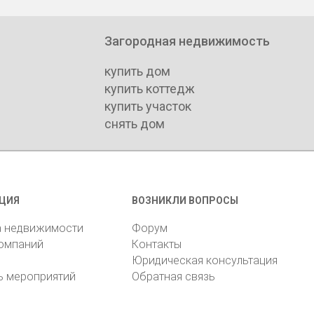
Загородная недвижимость
купить дом
купить коттедж
купить участок
снять дом
ЦИЯ
ВОЗНИКЛИ ВОПРОСЫ
а недвижимости
Форум
компаний
Контакты
Юридическая консультация
ь мероприятий
Обратная связь