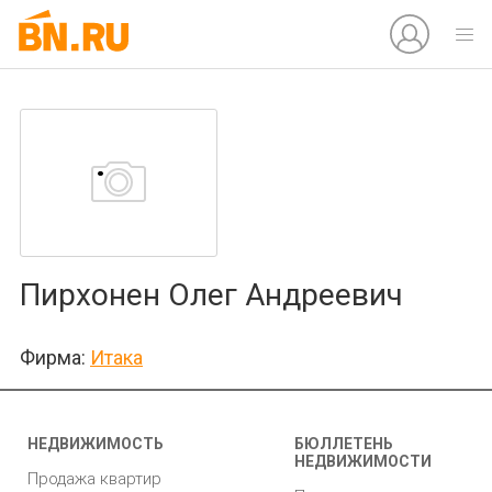
Пирхонен Олег Андреевич
Фирма:
Итака
НЕДВИЖИМОСТЬ
БЮЛЛЕТЕНЬ
НЕДВИЖИМОСТИ
Продажа квартир