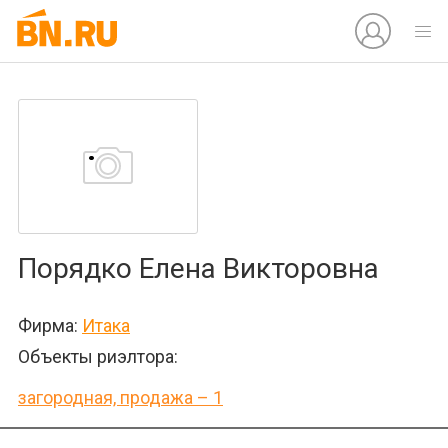
Порядко Елена Викторовна
Фирма:
Итака
Объекты риэлтора:
загородная, продажа – 1