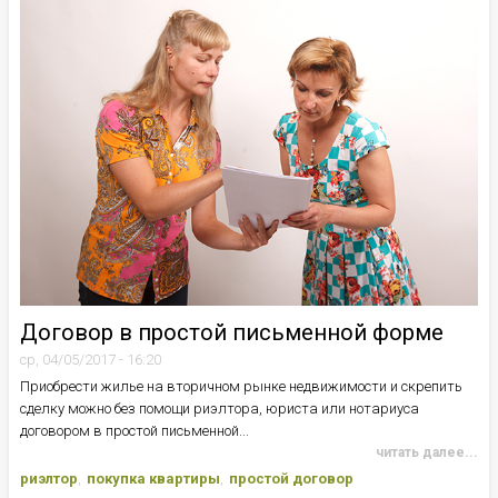
Договор в простой письменной форме
ср, 04/05/2017 - 16:20
Приобрести жилье на вторичном рынке недвижимости и скрепить
сделку можно без помощи риэлтора, юриста или нотариуса
договором в простой письменной...
читать далее...
риэлтор
покупка квартиры
простой договор