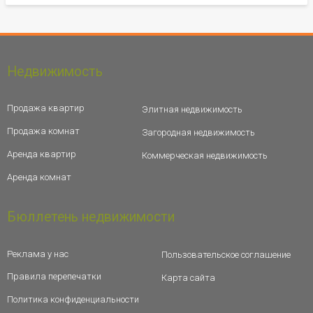
Недвижимость
Продажа квартир
Элитная недвижимость
Продажа комнат
Загородная недвижимость
Аренда квартир
Коммерческая недвижимость
Аренда комнат
Бюллетень недвижимости
Реклама у нас
Пользовательское соглашение
Правила перепечатки
Карта сайта
Политика конфиденциальности