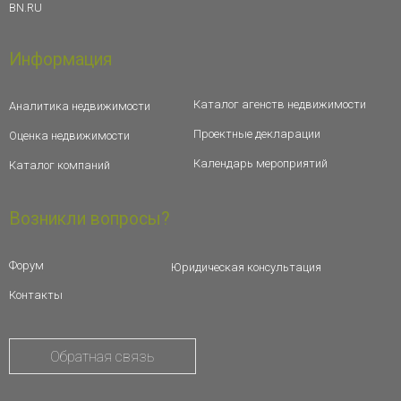
BN.RU
Информация
Каталог агенств недвижимости
Аналитика недвижимости
Проектные декларации
Оценка недвижимости
Календарь мероприятий
Каталог компаний
Возникли вопросы?
Форум
Юридическая консультация
Контакты
Обратная связь