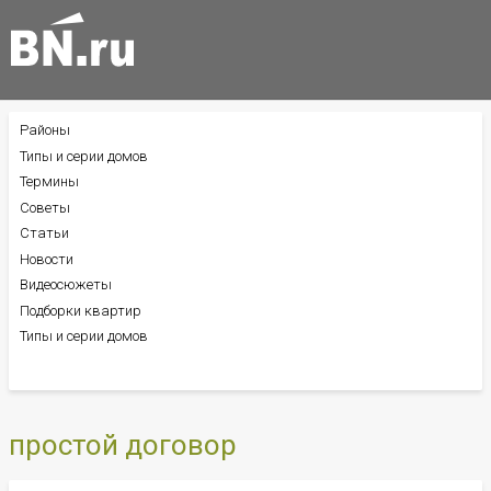
Районы
БОКОВОЕ
МЕНЮ
Типы и серии домов
Термины
Советы
Статьи
Новости
Видеосюжеты
Подборки квартир
Типы и серии домов
простой договор