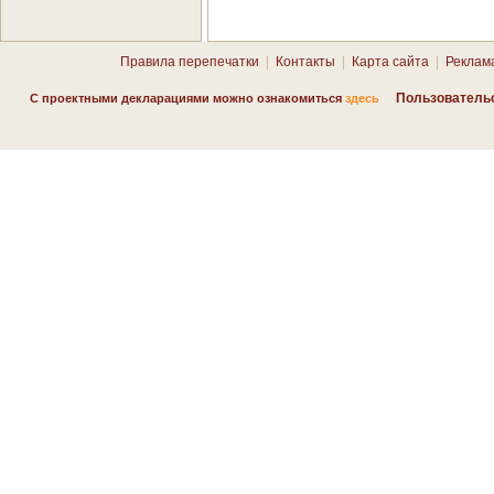
Правила перепечатки
|
Контакты
|
Карта сайта
|
Реклам
Пользователь
С проектными декларациями можно ознакомиться
здесь