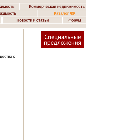
жимость
Коммерческая недвижимость
ижимость
Каталог ЖК
Новости и статьи
Форум
Специальные
предложения
щества с