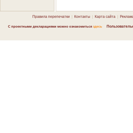
Правила перепечатки
|
Контакты
|
Карта сайта
|
Реклам
Пользователь
С проектными декларациями можно ознакомиться
здесь