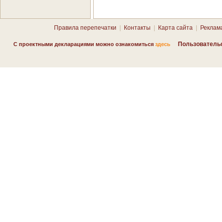
Правила перепечатки
|
Контакты
|
Карта сайта
|
Реклам
Пользователь
С проектными декларациями можно ознакомиться
здесь