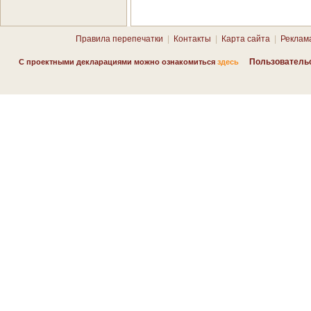
Правила перепечатки
|
Контакты
|
Карта сайта
|
Реклам
Пользователь
С проектными декларациями можно ознакомиться
здесь