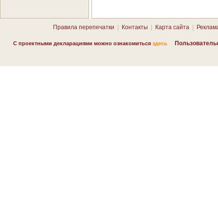
Правила перепечатки
|
Контакты
|
Карта сайта
|
Реклам
Пользователь
С проектными декларациями можно ознакомиться
здесь