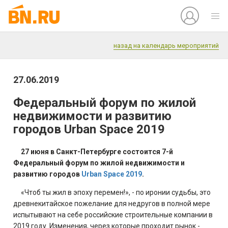
назад на календарь мероприятий
27.06.2019
Федеральный форум по жилой
недвижимости и развитию
городов Urban Space 2019
27 июня в Санкт-Петербурге состоится 7-й
Федеральный форум по жилой недвижимости и
развитию городов
Urban Space 2019
.
«Чтоб ты жил в эпоху перемен!», - по иронии судьбы, это
древнекитайское пожелание для недругов в полной мере
испытывают на себе российские строительные компании в
2019 году. Изменения, через которые проходит рынок -