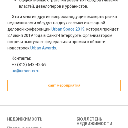
Эффективные стратегии развития городов глазами
властей, девелоперов и урбанистов.
Эти и многие другие вопросы ведущие эксперты рынка
недвижимости обсудят на двух сессиях ежегодной
деловой конференции
Urban Space 2019
, которая пройдет
27 июня 2019 года в Санкт-Петербурге. Организатором
встречи выступает федеральная премия в области
новостроек
Urban Awards
.
Контакты:
+7 (812) 643-42-59
ua@urbanus.ru
сайт мероприятия
НЕДВИЖИМОСТЬ
БЮЛЛЕТЕНЬ
НЕДВИЖИМОСТИ