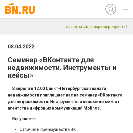
назад на календарь мероприятий
08.04.2022
Семинар «ВКонтакте для
недвижимости. Инструменты и
кейсы»
8 апреля в 12.00 Санкт-Петербургская палата
недвижимости приглашает вас на семинар «ВКонтакте
для недвижимости. Инструменты и кейсы» по смм от
агентства цифровых коммуникаций Molinos.
Вы узнаете:
Отличия и преимущества ВК