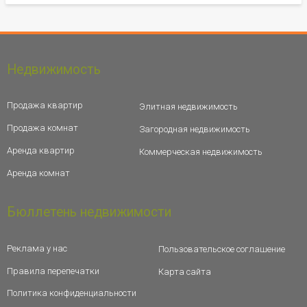
Недвижимость
Продажа квартир
Элитная недвижимость
Продажа комнат
Загородная недвижимость
Аренда квартир
Коммерческая недвижимость
Аренда комнат
Бюллетень недвижимости
Реклама у нас
Пользовательское соглашение
Правила перепечатки
Карта сайта
Политика конфиденциальности