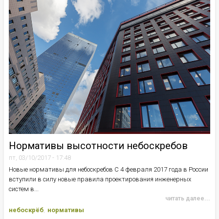
Нормативы высотности небоскребов
пт, 03/10/2017 - 17:48
Новые нормативы для небоскребов С 4 февраля 2017 года в России
вступили в силу новые правила проектирования инженерных
систем в...
читать далее...
небоскрёб
нормативы