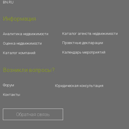
BN.RU
Информация
Каталог агенств недвижимости
Аналитика недвижимости
Проектные декларации
Оценка недвижимости
Календарь мероприятий
Каталог компаний
Возникли вопросы?
Форум
Юридическая консультация
Контакты
Обратная связь