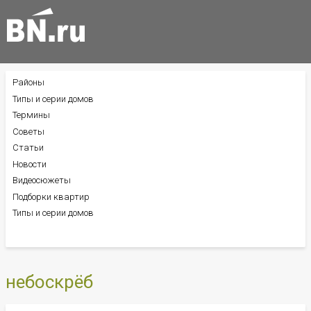
Районы
БОКОВОЕ
МЕНЮ
Типы и серии домов
Термины
Советы
Статьи
Новости
Видеосюжеты
Подборки квартир
Типы и серии домов
небоскрёб