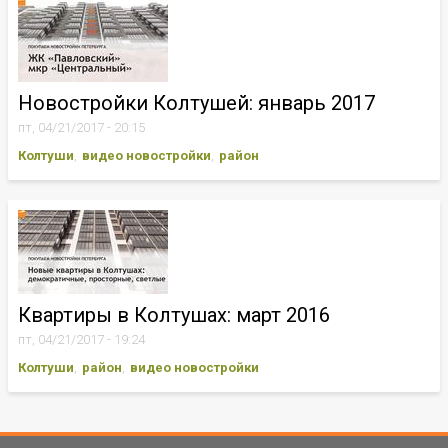
Новостройки Колтушей: январь 2017
пт, 04/21/2017 - 20:15
Колтуши
видео новостройки
район
Квартиры в Колтушах: март 2016
пт, 04/21/2017 - 19:24
Колтуши
район
видео новостройки