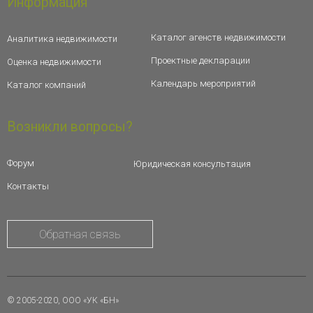
Информация
Каталог агенств недвижимости
Аналитика недвижимости
Проектные декларации
Оценка недвижимости
Календарь мероприятий
Каталог компаний
Возникли вопросы?
Форум
Юридическая консультация
Контакты
Обратная связь
© 2005-2020, ООО «УК «БН»