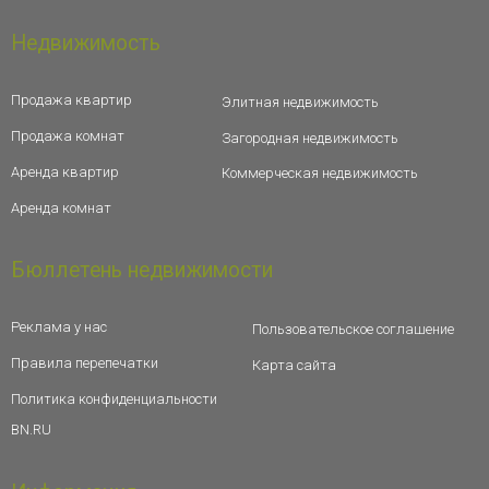
Недвижимость
Продажа квартир
Элитная недвижимость
Продажа комнат
Загородная недвижимость
Аренда квартир
Коммерческая недвижимость
Аренда комнат
Бюллетень недвижимости
Реклама у нас
Пользовательское соглашение
Правила перепечатки
Карта сайта
Политика конфиденциальности
BN.RU