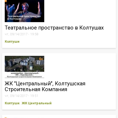
Театральное пространство в Колтушах
чт, 09/14/2017 - 19:58
Колтуши
ЖК "Центральный", Колтушская
Строительная Компания
чт, 09/14/2017 - 19:51
Колтуши
ЖК Центральный