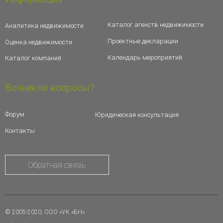
Каталог агенств недвижимости
Аналитика недвижимости
Проектные декларации
Оценка недвижимости
Календарь мероприятий
Каталог компаний
Возникли вопросы?
Форум
Юридическая консультация
Контакты
Обратная связь
© 2005-2020, ООО «УК «БН»