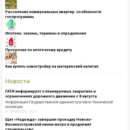
Расселение коммунальных квартир: особенности
госпрограммы
Ипотека: ​​​​​​​законы, термины и определения
Просрочка по ипотечному кредиту
Как купить новостройку на материнский капитал
Новости
ГАТИ информирует о планируемых закрытиях и
ограничениях дорожного движения с 8 августа
Информация Государственной административно-технической
инспекции
чт, 08/06/2026 - 18:00
Щит «Надежда» завершил проходку Невско-
Василеостровской линии метро и продолжит
строительство ...