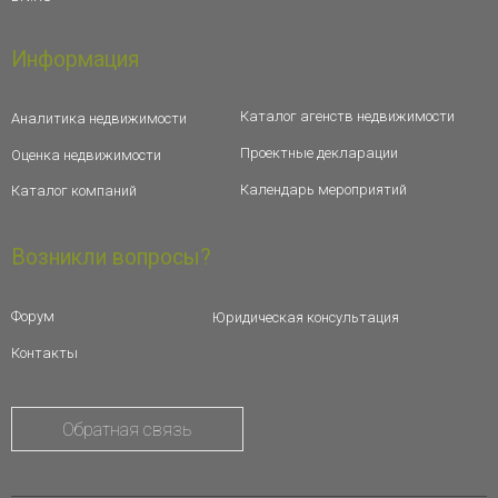
Информация
Каталог агенств недвижимости
Аналитика недвижимости
Проектные декларации
Оценка недвижимости
Календарь мероприятий
Каталог компаний
Возникли вопросы?
Форум
Юридическая консультация
Контакты
Обратная связь