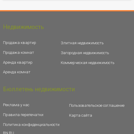
Недвижимость
Продажа квартир
Элитная недвижимость
Продажа комнат
Загородная недвижимость
Аренда квартир
Коммерческая недвижимость
Аренда комнат
Бюллетень недвижимости
Реклама у нас
Пользовательское соглашение
Правила перепечатки
Карта сайта
Политика конфиденциальности
BN.RU