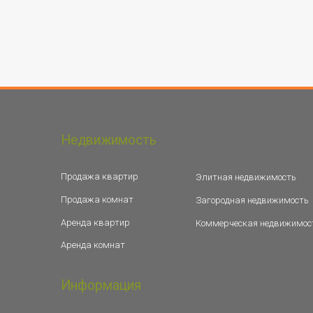
Недвижимость
Продажа квартир
Элитная недвижимость
Продажа комнат
Загородная недвижимость
Аренда квартир
Коммерческая недвижимос
Аренда комнат
Информация