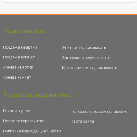
Недвижимость
Продажа квартир
Элитная недвижимость
Продажа комнат
Загородная недвижимость
Аренда квартир
Коммерческая недвижимость
Аренда комнат
Бюллетень недвижимости
Реклама у нас
Пользовательское соглашение
Правила перепечатки
Карта сайта
Политика конфиденциальности