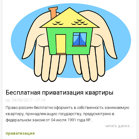
Бесплатная приватизация квартиры
ср, 04/05/2017 - 17:19
Право россиян бесплатно оформить в собственность занимаемую
квартиру, принадлежащую государству, предусмотрено в
федеральном законе от 04 июля 1991 года №...
читать далее...
приватизация