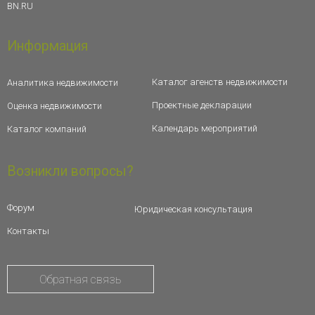
BN.RU
Информация
Каталог агенств недвижимости
Аналитика недвижимости
Проектные декларации
Оценка недвижимости
Календарь мероприятий
Каталог компаний
Возникли вопросы?
Форум
Юридическая консультация
Контакты
Обратная связь