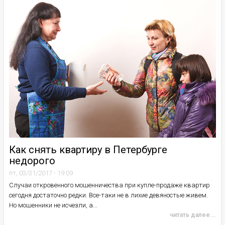
Как снять квартиру в Петербурге
недорого
пт, 03/31/2017 - 19:09
Случаи откровенного мошенничества при купле-продаже квартир
сегодня достаточно редки. Все-таки не в лихие девяностые живем.
Но мошенники не исчезли, а...
читать далее...