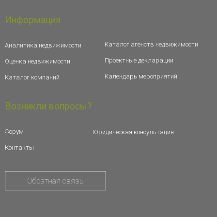
Информация
Каталог агенств недвижимости
Аналитика недвижимости
Проектные декларации
Оценка недвижимости
Календарь мероприятий
Каталог компаний
Возникли вопросы?
Форум
Юридическая консультация
Контакты
Обратная связь