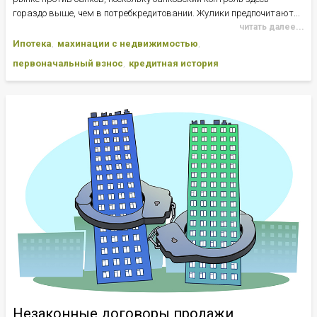
гораздо выше, чем в потребкредитовании. Жулики предпочитают...
читать далее...
Ипотека
махинации с недвижимостью
первоначальный взнос
кредитная история
Незаконные договоры продажи