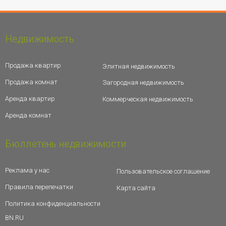
Недвижимость
Продажа квартир
Элитная недвижимость
Продажа комнат
Загородная недвижимость
Аренда квартир
Коммерческая недвижимость
Аренда комнат
Бюллетень недвижимости
Реклама у нас
Пользовательское соглашение
Правила перепечатки
Карта сайта
Политика конфиденциальности
BN.RU