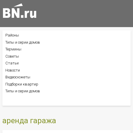
Районы
БОКОВОЕ
МЕНЮ
Типы и серии домов
Термины
Советы
Статьи
Новости
Видеосюжеты
Подборки квартир
Типы и серии домов
аренда гаража