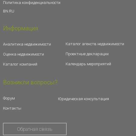
Политика конфиденциальности
BN.RU
Информация
Каталог агенств недвижимости
Аналитика недвижимости
Проектные декларации
Оценка недвижимости
Календарь мероприятий
Каталог компаний
Возникли вопросы?
Форум
Юридическая консультация
Контакты
Обратная связь