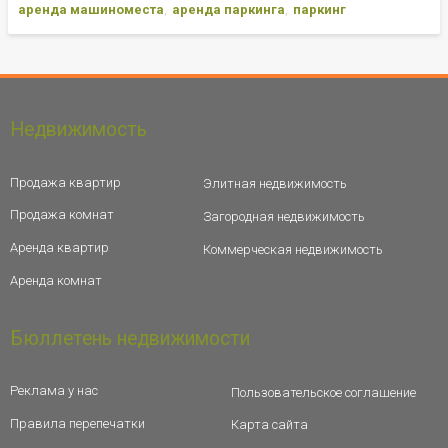
аренда машиноместа
аренда паркинга
паркинг
Недвижимость
Продажа квартир
Элитная недвижимость
Продажа комнат
Загородная недвижимость
Аренда квартир
Коммерческая недвижимость
Аренда комнат
Бюллетень недвижимости
Реклама у нас
Пользовательское соглашение
Правила перепечатки
Карта сайта