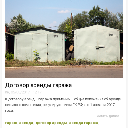
Договор аренды гаража
пн, 05/08/2017 - 12:17
К договору аренды гаража применимы общие положения об аренде
нежилого помещения, регулирующиеся ГК РФ, а с 1 января 2017
года...
читать далее...
гараж
аренда
договор аренды
аренда гаража