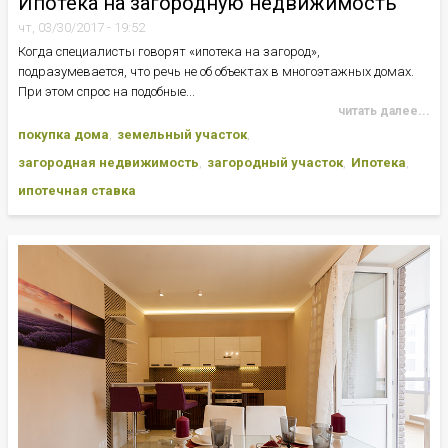
Ипотека на загородную недвижимость
чт, 03/30/2017 - 19:52
Когда специалисты говорят «ипотека на загород»,
подразумевается, что речь не об объектах в многоэтажных домах.
При этом спрос на подобные...
читать далее...
покупка дома
земельный участок
загородная недвижимость
загородный участок
Ипотека
ипотечная ставка