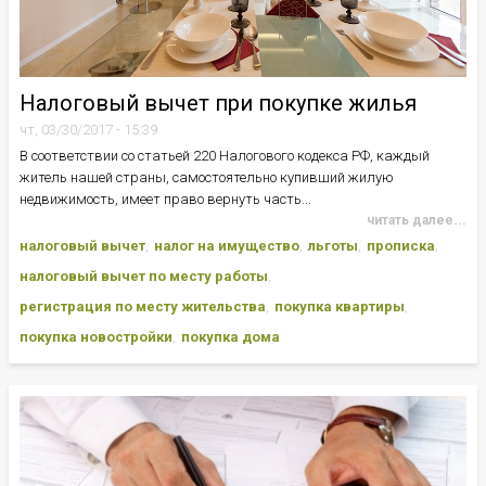
Налоговый вычет при покупке жилья
чт, 03/30/2017 - 15:39
В соответствии со статьей 220 Налогового кодекса РФ, каждый
житель нашей страны, самостоятельно купивший жилую
недвижимость, имеет право вернуть часть...
читать далее...
налоговый вычет
налог на имущество
льготы
прописка
налоговый вычет по месту работы
регистрация по месту жительства
покупка квартиры
покупка новостройки
покупка дома