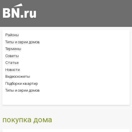
Районы
БОКОВОЕ
МЕНЮ
Типы и серии домов
Термины
Советы
Статьи
Новости
Видеосюжеты
Подборки квартир
Типы и серии домов
покупка дома