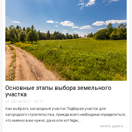
Основные этапы выбора земельного
участка
пт, 04/14/2017 - 20:10
Как выбрать загородный участок Подбирая участок для
загородного строительства, прежде всего необходимо определиться,
что именно вам нужно: дача или коттедж,...
читать далее...