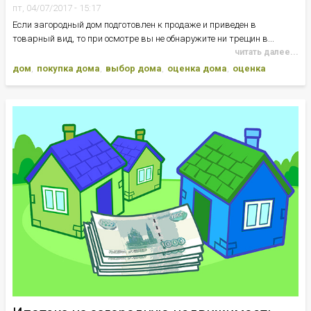
пт, 04/07/2017 - 15:17
Если загородный дом подготовлен к продаже и приведен в
товарный вид, то при осмотре вы не обнаружите ни трещин в...
читать далее...
дом
покупка дома
выбор дома
оценка дома
оценка