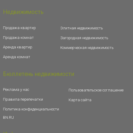
Недвижимость
Продажа квартир
Элитная недвижимость
Продажа комнат
Загородная недвижимость
Аренда квартир
Коммерческая недвижимость
Аренда комнат
Бюллетень недвижимости
Реклама у нас
Пользовательское соглашение
Правила перепечатки
Карта сайта
Политика конфиденциальности
BN.RU