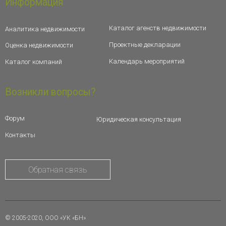
Информация
Каталог агенств недвижимости
Аналитика недвижимости
Проектные декларации
Оценка недвижимости
Календарь мероприятий
Каталог компаний
Возникли вопросы?
Форум
Юридическая консультация
Контакты
Обратная связь
© 2005-2020, ООО «УК «БН»