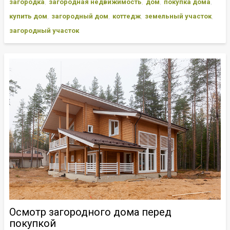
загородка
загородная недвижимость
дом
покупка дома
купить дом
загородный дом
коттедж
земельный участок
загородный участок
Осмотр загородного дома перед
покупкой