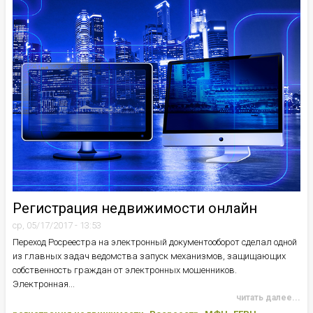
Регистрация недвижимости онлайн
ср, 05/17/2017 - 13:53
Переход Росреестра на электронный документооборот сделал одной
из главных задач ведомства запуск механизмов, защищающих
собственность граждан от электронных мошенников.
Электронная...
читать далее...