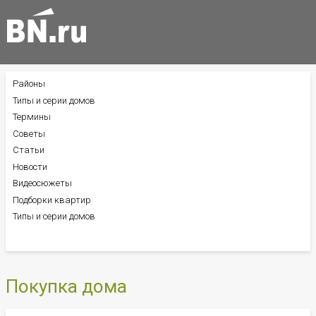
Районы
БОКОВОЕ
МЕНЮ
Типы и серии домов
Термины
Советы
Статьи
Новости
Видеосюжеты
Подборки квартир
Типы и серии домов
Покупка дома