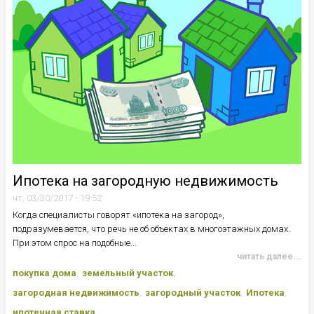
Ипотека на загородную недвижимость
чт, 03/30/2017 - 19:52
Когда специалисты говорят «ипотека на загород»,
подразумевается, что речь не об объектах в многоэтажных домах.
При этом спрос на подобные...
читать далее...
покупка дома
земельный участок
загородная недвижимость
загородный участок
Ипотека
ипотечная ставка