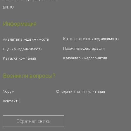
BN.RU
Информация
Каталог агенств недвижимости
Аналитика недвижимости
Проектные декларации
Оценка недвижимости
Календарь мероприятий
Каталог компаний
Возникли вопросы?
Форум
Юридическая консультация
Контакты
Обратная связь