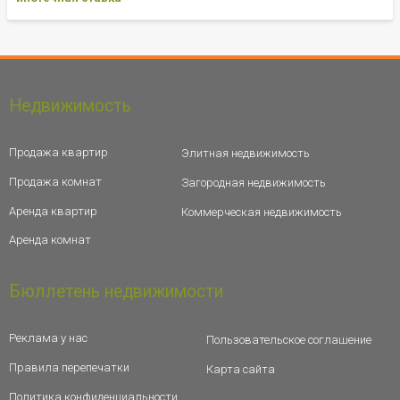
Недвижимость
Продажа квартир
Элитная недвижимость
Продажа комнат
Загородная недвижимость
Аренда квартир
Коммерческая недвижимость
Аренда комнат
Бюллетень недвижимости
Реклама у нас
Пользовательское соглашение
Правила перепечатки
Карта сайта
Политика конфиденциальности