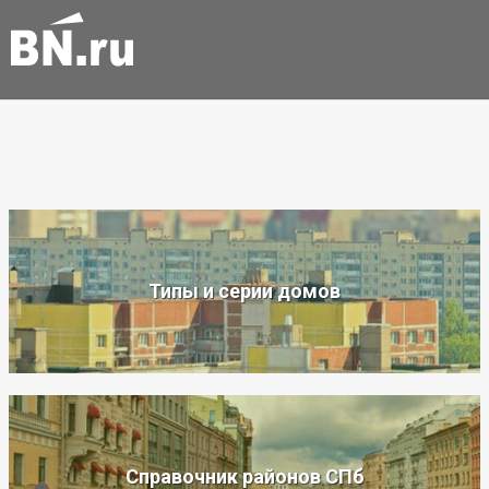
Типы и серии домов
Справочник районов СПб