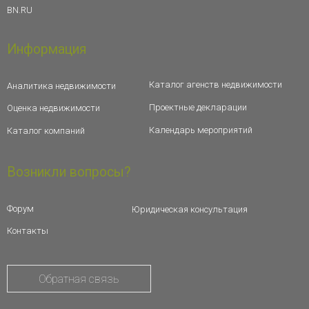
BN.RU
Информация
Каталог агенств недвижимости
Аналитика недвижимости
Проектные декларации
Оценка недвижимости
Календарь мероприятий
Каталог компаний
Возникли вопросы?
Форум
Юридическая консультация
Контакты
Обратная связь