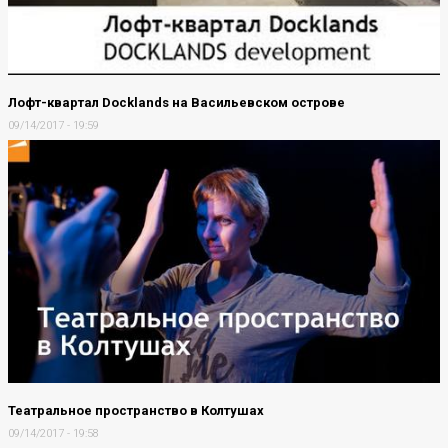
Лофт-квартал Docklands на Васильевском острове
09/14/2017 - 19:59
Театральное пространство в Колтушах
09/14/2017 - 19:58