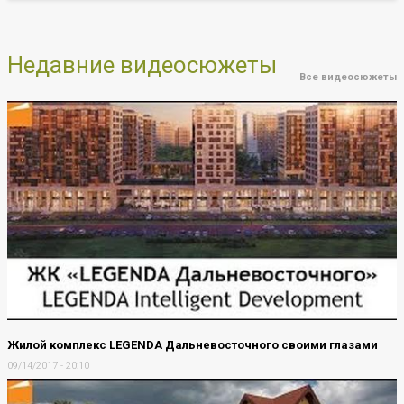
Недавние видеосюжеты
Все видеосюжеты
Жилой комплекс LEGENDA Дальневосточного своими глазами
09/14/2017 - 20:10