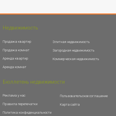
Недвижимость
Продажа квартир
Элитная недвижимость
Продажа комнат
Загородная недвижимость
Аренда квартир
Коммерческая недвижимость
Аренда комнат
Бюллетень недвижимости
Реклама у нас
Пользовательское соглашение
Правила перепечатки
Карта сайта
Политика конфиденциальности