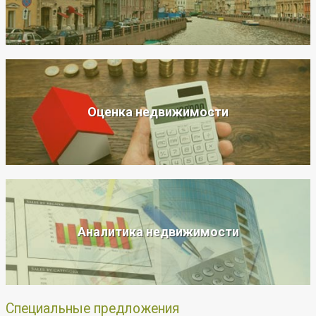
Оценка недвижимости
Аналитика недвижимости
Специальные предложения