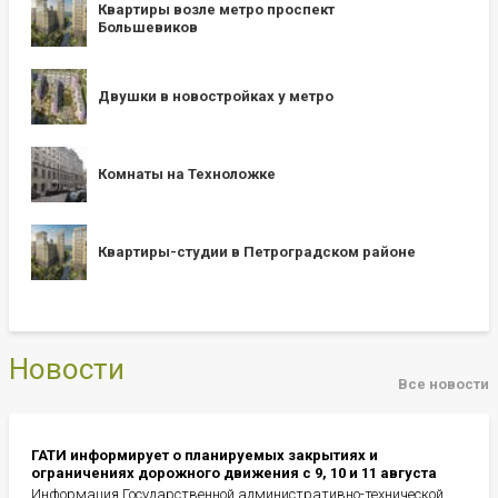
Квартиры возле метро проспект
Большевиков
Двушки в новостройках у метро
Комнаты на Техноложке
Квартиры-студии в Петроградском районе
Новости
Все новости
ГАТИ информирует о планируемых закрытиях и
ограничениях дорожного движения с 9, 10 и 11 августа
Информация Государственной административно-технической