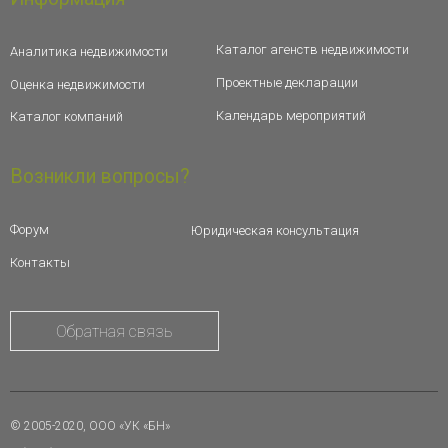
Каталог агенств недвижимости
Аналитика недвижимости
Проектные декларации
Оценка недвижимости
Календарь мероприятий
Каталог компаний
Возникли вопросы?
Форум
Юридическая консультация
Контакты
Обратная связь
© 2005-2020, ООО «УК «БН»