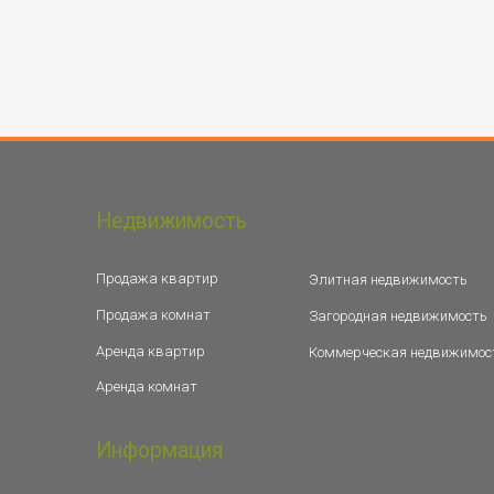
Недвижимость
Продажа квартир
Элитная недвижимость
Продажа комнат
Загородная недвижимость
Аренда квартир
Коммерческая недвижимос
Аренда комнат
Информация