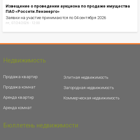
Извещение о проведении аукциона по продаже имущества
ПАО «Россети Ленэнерго»
Заявки на участие принимаются по 04 сентября 2026
пт, 07/24/2026 - 12:00
Недвижимость
Продажа квартир
Элитная недвижимость
Продажа комнат
Загородная недвижимость
Аренда квартир
Коммерческая недвижимость
Аренда комнат
Бюллетень недвижимости