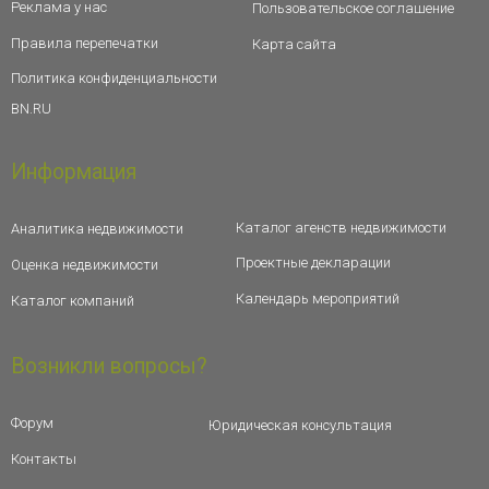
Реклама у нас
Пользовательское соглашение
Правила перепечатки
Карта сайта
Политика конфиденциальности
BN.RU
Информация
Каталог агенств недвижимости
Аналитика недвижимости
Проектные декларации
Оценка недвижимости
Календарь мероприятий
Каталог компаний
Возникли вопросы?
Форум
Юридическая консультация
Контакты