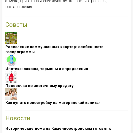
отмена, приостановление действия какого-либо решения,
постановления.
Советы
Расселение коммунальных квартир: особенности
госпрограммы
Ипотека: ​​​​​​​законы, термины и определения
Просрочка по ипотечному кредиту
Как купить новостройку на материнский капитал
Новости
Исторические дома на Каменноостровском готовят к