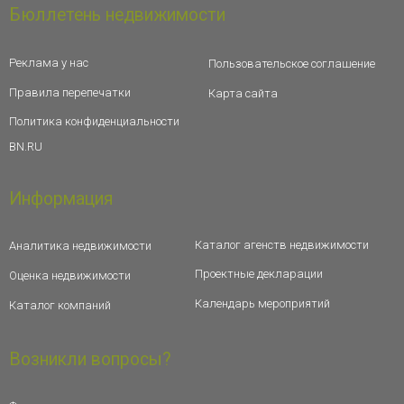
Бюллетень недвижимости
Реклама у нас
Пользовательское соглашение
Правила перепечатки
Карта сайта
Политика конфиденциальности
BN.RU
Информация
Каталог агенств недвижимости
Аналитика недвижимости
Проектные декларации
Оценка недвижимости
Календарь мероприятий
Каталог компаний
Возникли вопросы?