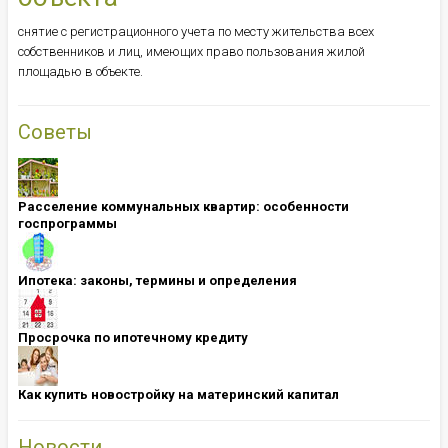
снятие с регистрационного учета по месту жительства всех
собственников и лиц, имеющих право пользования жилой
площадью в объекте.
Советы
Расселение коммунальных квартир: особенности
госпрограммы
Ипотека: ​​​​​​​законы, термины и определения
Просрочка по ипотечному кредиту
Как купить новостройку на материнский капитал
Новости