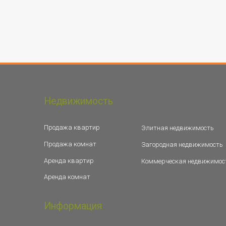
Недвижимость
Продажа квартир
Элитная недвижимость
Продажа комнат
Загородная недвижимость
Аренда квартир
Коммерческая недвижимос
Аренда комнат
Информация