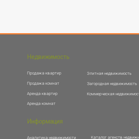
Недвижимость
Продажа квартир
Элитная недвижимость
Продажа комнат
Загородная недвижимость
Аренда квартир
Коммерческая недвижимос
Аренда комнат
Информация
Каталог агенств недвиж
Аналитика недвижимости