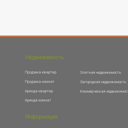
Недвижимость
Продажа квартир
Элитная недвижимость
Продажа комнат
Загородная недвижимость
Аренда квартир
Коммерческая недвижимос
Аренда комнат
Информация