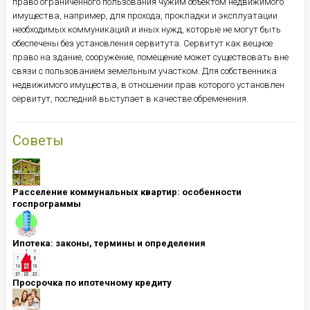
право ограниченного пользования чужим объектом недвижимого
имущества, например, для прохода, прокладки и эксплуатации
необходимых коммуникаций и иных нужд, которые не могут быть
обеспечены без установления сервитута. Сервитут как вещное
право на здание, сооружение, помещение может существовать вне
связи с пользованием земельным участком. Для собственника
недвижимого имущества, в отношении прав которого установлен
сервитут, последний выступает в качестве обременения.
Советы
Расселение коммунальных квартир: особенности
госпрограммы
Ипотека: ​​​​​​​законы, термины и определения
Просрочка по ипотечному кредиту