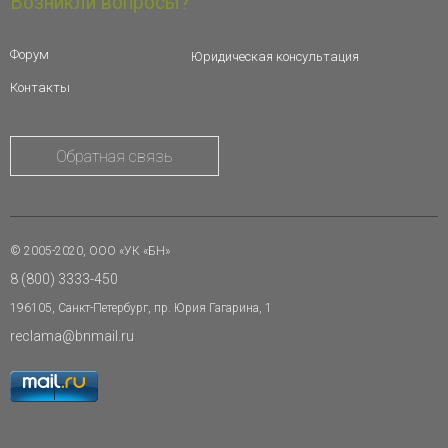
Возникли вопросы?
Форум
Юридическая консультация
Контакты
Обратная связь
© 2005-2020, ООО «УК «БН»
8 (800) 3333-450
196105, Санкт-Петербург, пр. Юрия Гагарина, 1
reclama@bnmail.ru