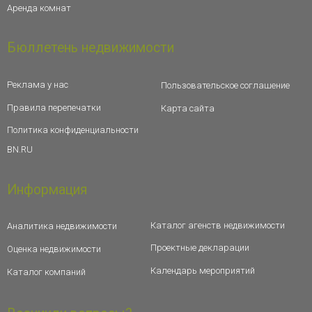
Аренда комнат
Бюллетень недвижимости
Реклама у нас
Пользовательское соглашение
Правила перепечатки
Карта сайта
Политика конфиденциальности
BN.RU
Информация
Каталог агенств недвижимости
Аналитика недвижимости
Проектные декларации
Оценка недвижимости
Календарь мероприятий
Каталог компаний