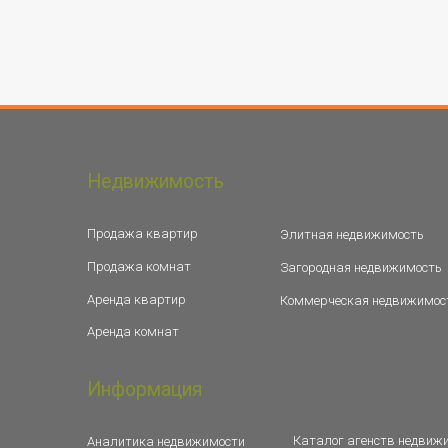
Недвижимость
Продажа квартир
Элитная недвижимость
Продажа комнат
Загородная недвижимость
Аренда квартир
Коммерческая недвижимос
Аренда комнат
Информация
Каталог агенств недвиж
Аналитика недвижимости