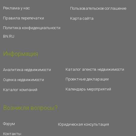
Реклама у нас
Пользовательское соглашение
Правила перепечатки
Карта сайта
Политика конфиденциальности
BN.RU
Информация
Каталог агенств недвижимости
Аналитика недвижимости
Проектные декларации
Оценка недвижимости
Календарь мероприятий
Каталог компаний
Возникли вопросы?
Форум
Юридическая консультация
Контакты