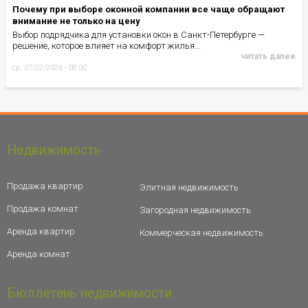
Почему при выборе оконной компании все чаще обращают
внимание не только на цену
Выбор подрядчика для установки окон в Санкт-Петербурге —
решение, которое влияет на комфорт жилья…
читать далее
ср, 07/22/2026 - 08:00
Недвижимость
Продажа квартир
Элитная недвижимость
Продажа комнат
Загородная недвижимость
Аренда квартир
Коммерческая недвижимость
Аренда комнат
Бюллетень недвижимости