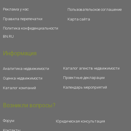
Реклама у нас
Пользовательское соглашение
Правила перепечатки
Карта сайта
Политика конфиденциальности
BN.RU
Информация
Каталог агенств недвижимости
Аналитика недвижимости
Проектные декларации
Оценка недвижимости
Календарь мероприятий
Каталог компаний
Возникли вопросы?
Форум
Юридическая консультация
Контакты