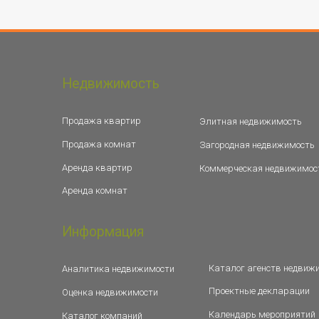
Недвижимость
Продажа квартир
Элитная недвижимость
Продажа комнат
Загородная недвижимость
Аренда квартир
Коммерческая недвижимос
Аренда комнат
Информация
Каталог агенств недвиж
Аналитика недвижимости
Проектные декларации
Оценка недвижимости
Календарь мероприятий
Каталог компаний