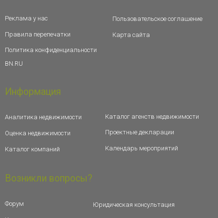
Реклама у нас
Пользовательское соглашение
Правила перепечатки
Карта сайта
Политика конфиденциальности
BN.RU
Информация
Каталог агенств недвижимости
Аналитика недвижимости
Проектные декларации
Оценка недвижимости
Календарь мероприятий
Каталог компаний
Возникли вопросы?
Форум
Юридическая консультация