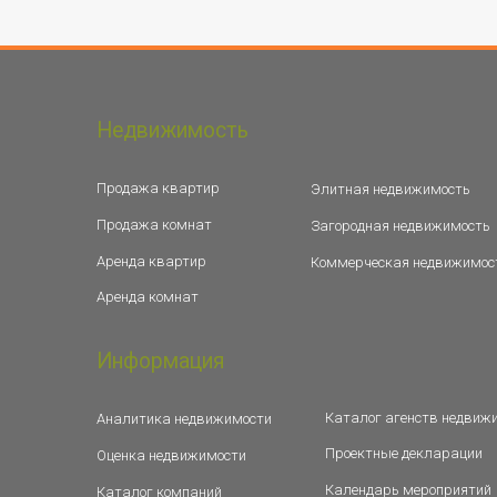
Недвижимость
Продажа квартир
Элитная недвижимость
Продажа комнат
Загородная недвижимость
Аренда квартир
Коммерческая недвижимос
Аренда комнат
Информация
Каталог агенств недвиж
Аналитика недвижимости
Проектные декларации
Оценка недвижимости
Календарь мероприятий
Каталог компаний